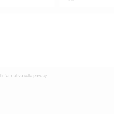
l'Informativa sulla privacy