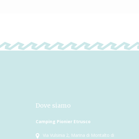
Dove siamo
Camping Pionier Etrusco
Via Vulsinia 2, Marina di Montalto di