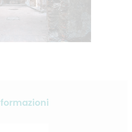
nformazioni