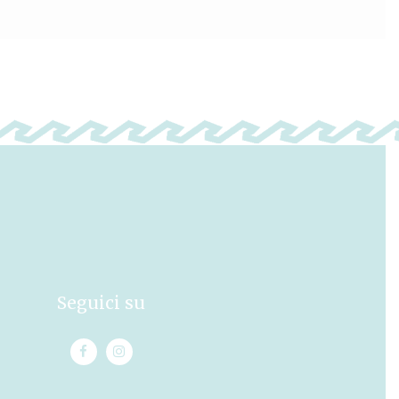
Seguici su