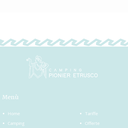
Menù
Home
Tariffe
Camping
Offerte