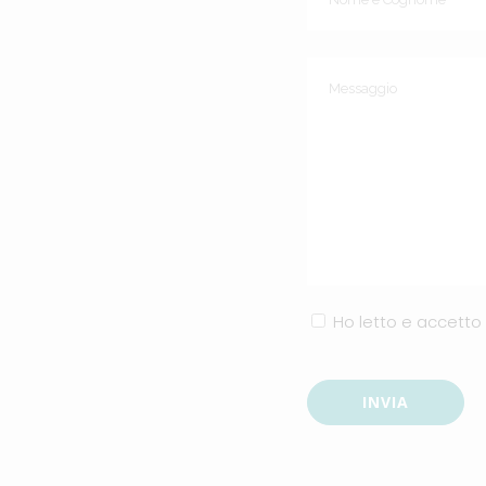
Ho letto e accetto