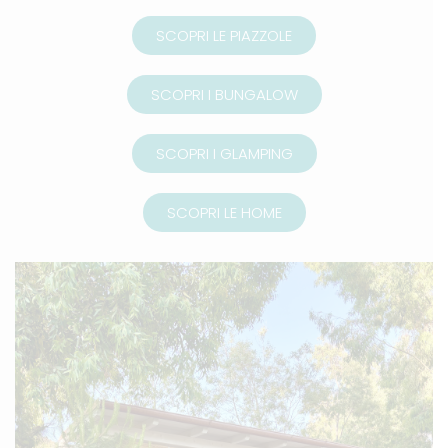
SCOPRI LE PIAZZOLE
SCOPRI I BUNGALOW
SCOPRI I GLAMPING
SCOPRI LE HOME