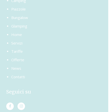
Camping
Piazzole
Bungalow
Glamping
Home
Servizi
Tariffe
Offerte
News
Contatti
Seguici su