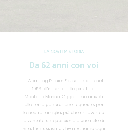
LA NOSTRA STORIA
Da 62 anni con voi
Il Camping Pionier Etrusco nasce nel
1953 all’interno della pineta di
Montalto Marina. Oggi siamo arrivati
alla terza generazione e questo, per
la nostra famiglia, più che un lavoro è
diventata una passione e uno stile di
vita. L’entusiasmo che mettiamo ogni