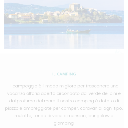
IL CAMPING
Il campeggio è il modo migliore per trascorrere una
vacanza all’aria aperta circondato dal verde dei pini e
dal profumo del mare. Il nostro camping è dotato di
piazzole ombreggiate per camper, caravan di ogni tipo,
roulotte, tende di varie dimensioni, bungalow e
glamping.