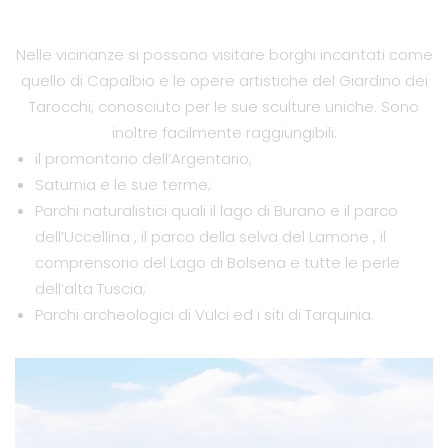
Nelle vicinanze si possono visitare borghi incantati come
quello di Capalbio e le opere artistiche del Giardino dei
Tarocchi, conosciuto per le sue sculture uniche. Sono
inoltre facilmente raggiungibili:
il promontorio dell’Argentario;
Saturnia e le sue terme;
Parchi naturalistici quali il lago di Burano e il parco
dell’Uccellina , il parco della selva del Lamone , il
comprensorio del Lago di Bolsena e tutte le perle
dell’alta Tuscia;
Parchi archeologici di Vulci ed i siti di Tarquinia.