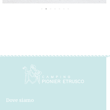
Dove siamo