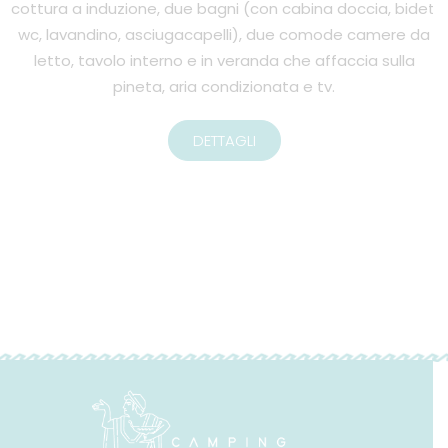
cottura a induzione, due bagni (con cabina doccia, bidet,
wc, lavandino, asciugacapelli), due comode camere da
letto, tavolo interno e in veranda che affaccia sulla
pineta, aria condizionata e tv.
DETTAGLI