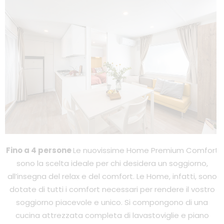
Fino a 4 persone
Le nuovissime Home Premium Comfort
sono la scelta ideale per chi desidera un soggiorno,
all’insegna del relax e del comfort. Le Home, infatti, sono
dotate di tutti i comfort necessari per rendere il vostro
soggiorno piacevole e unico. Si compongono di una
cucina attrezzata completa di lavastoviglie e piano