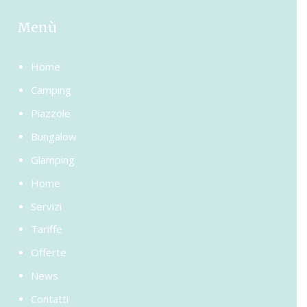
Menù
Home
Camping
Piazzole
Bungalow
Glamping
Home
Servizi
Tariffe
Offerte
News
Contatti