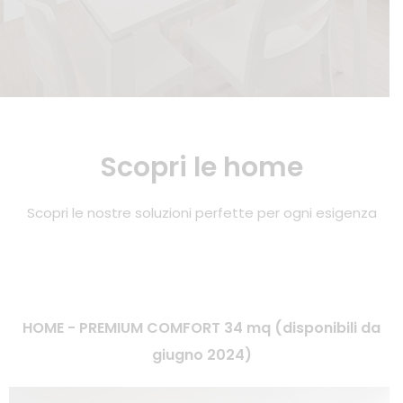
Scopri le home
Scopri le nostre soluzioni perfette per ogni esigenza
HOME - PREMIUM COMFORT 34 mq (disponibili da
giugno 2024)