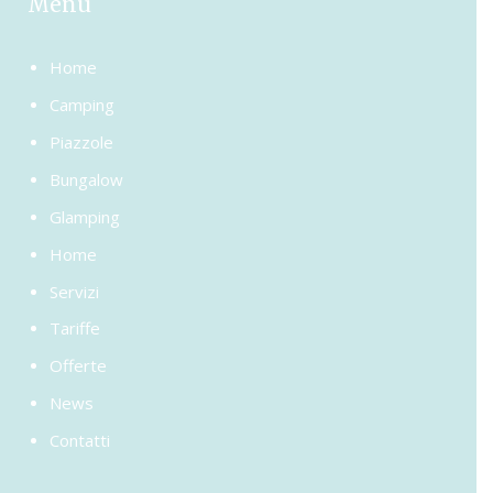
Menù
Home
Camping
Piazzole
Bungalow
Glamping
Home
Servizi
Tariffe
Offerte
News
Contatti