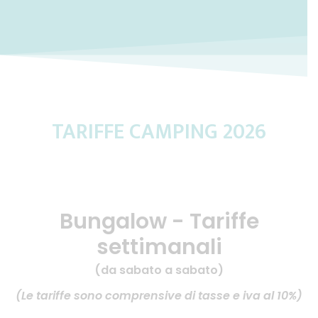
TARIFFE CAMPING 2026
Bungalow - Tariffe
settimanali
(da sabato a sabato)
(Le tariffe sono comprensive di tasse e iva al 10%)