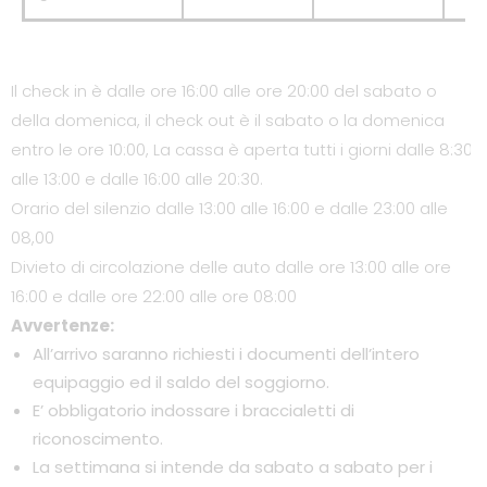
Il check in è dalle ore 16:00 alle ore 20:00 del sabato o
della domenica, il check out è il sabato o la domenica
entro le ore 10:00, La cassa è aperta tutti i giorni dalle 8:30
alle 13:00 e dalle 16:00 alle 20:30.
Orario del silenzio dalle 13:00 alle 16:00 e dalle 23:00 alle
08,00
Divieto di circolazione delle auto dalle ore 13:00 alle ore
16:00 e dalle ore 22:00 alle ore 08:00
Avvertenze:
All’arrivo saranno richiesti i documenti dell’intero
equipaggio ed il saldo del soggiorno.
E’ obbligatorio indossare i braccialetti di
riconoscimento.
La settimana si intende da sabato a sabato per i