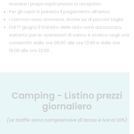
ricevere i propri ospiti presso la reception.
Per gli ospiti è previsto il pagamento all’arrivo.
I cani non sono ammessi, anche se di piccola taglia
Dal 1° giugno il transito delle auto sarà autorizzato,
soltanto per le operazioni di carico e scarico negli orari
consentiti: dalle ore 08:00 alle ore 13:00 e dalle ore
16:00 alle ore 22:00
Camping - Listino prezzi
giornaliero
(Le tariffe sono comprensive di tasse e iva al 10%)