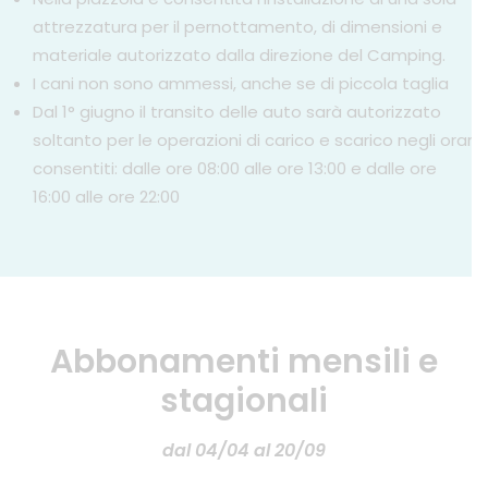
attrezzatura per il pernottamento, di dimensioni e
materiale autorizzato dalla direzione del Camping.
I cani non sono ammessi, anche se di piccola taglia
Dal 1° giugno il transito delle auto sarà autorizzato
soltanto per le operazioni di carico e scarico negli orari
consentiti: dalle ore 08:00 alle ore 13:00 e dalle ore
16:00 alle ore 22:00
Abbonamenti mensili e
stagionali
dal 04/04 al 20/09