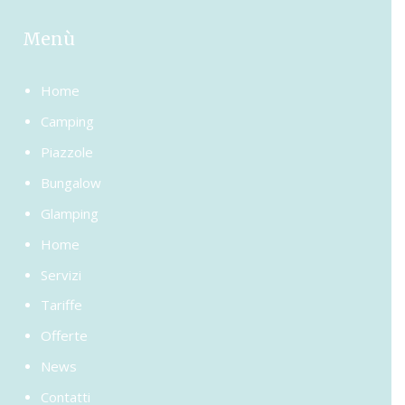
Menù
Home
Camping
Piazzole
Bungalow
Glamping
Home
Servizi
Tariffe
Offerte
News
Contatti