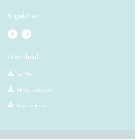
Seguici su
Download
Tariffe
Mappa struttura
Regolamento