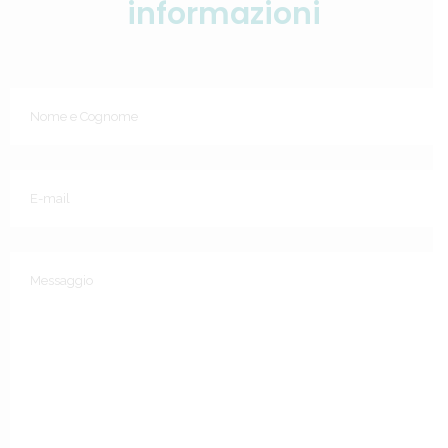
informazioni