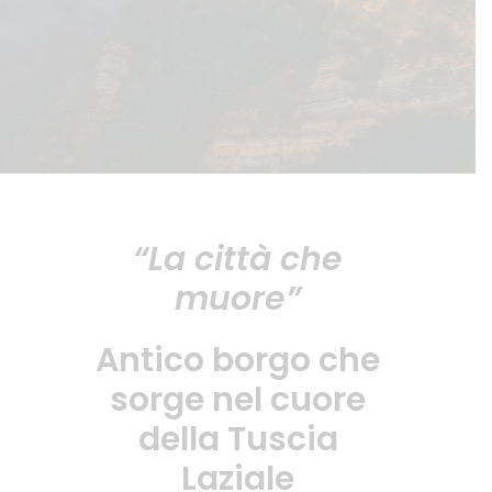
“La città che
muore”
Antico borgo che
sorge nel cuore
della Tuscia
Laziale