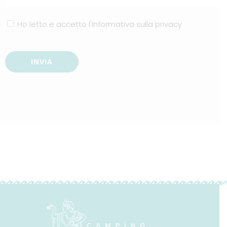
Ho letto e accetto
l'Informativa sulla privacy