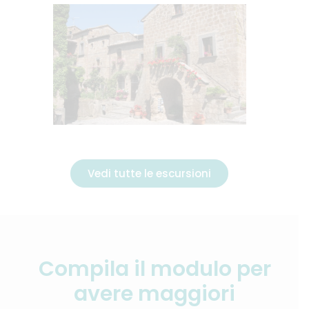
Vedi tutte le escursioni
Compila il modulo per
avere maggiori